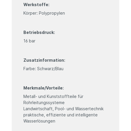
Werkstoffe:
Körper: Polypropylen
Betriebsdruck:
16 bar
Zusatzinformation:
Farbe: Schwarz/Blau
Merkmale/Vorteile:
Metall- und Kunststoffteile für
Rohrleitungssysteme
Landwirtschaft, Pool- und Wassertechnik
praktische, effiziente und intelligente
Wasserlösungen