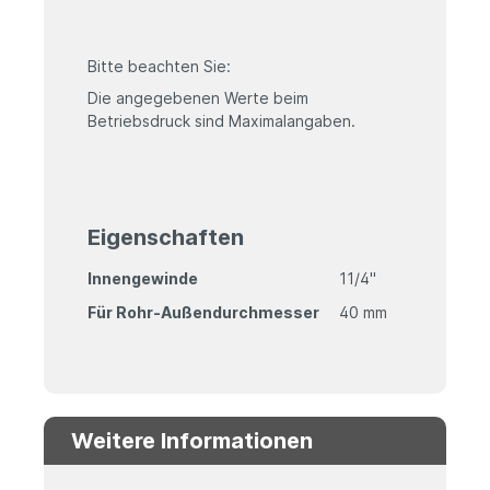
Bitte beachten Sie:
Die angegebenen Werte beim
Betriebsdruck sind Maximalangaben.
Eigenschaften
Innengewinde
11/4"
Für Rohr-Außendurchmesser
40 mm
Weitere Informationen