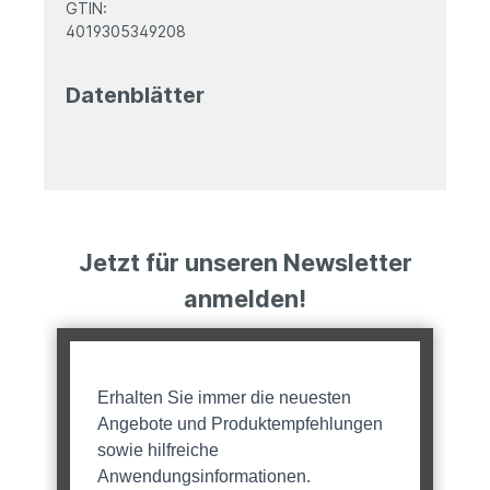
GTIN:
4019305349208
Datenblätter
Jetzt für unseren Newsletter
anmelden!
Erhalten Sie immer die neuesten
Angebote und Produktempfehlungen
sowie hilfreiche
Anwendungsinformationen.