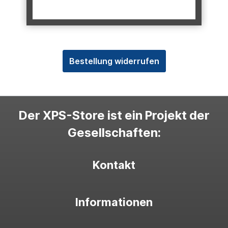
Bestellung widerrufen
Der XPS-Store ist ein Projekt der
Gesellschaften:
Kontakt
Informationen