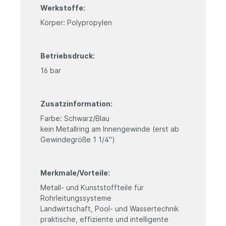
Werkstoffe:
Körper: Polypropylen
Betriebsdruck:
16 bar
Zusatzinformation:
Farbe: Schwarz/Blau
kein Metallring am Innengewinde (erst ab
Gewindegröße 1 1/4")
Merkmale/Vorteile:
Metall- und Kunststoffteile für
Rohrleitungssysteme
Landwirtschaft, Pool- und Wassertechnik
praktische, effiziente und intelligente