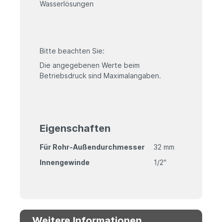
Wasserlösungen
Bitte beachten Sie:
Die angegebenen Werte beim
Betriebsdruck sind Maximalangaben.
Eigenschaften
Für Rohr-Außendurchmesser
32 mm
Innengewinde
1/2"
Weitere Informationen