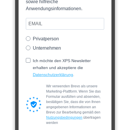
sowie hilfreiche
Anwendungsinformationen.
Privatperson
Unternehmen
Ich möchte den XPS Newsletter
erhalten und akzeptiere die
Datenschutzerklärung
.
Wir verwenden Brevo als unsere
Marketing-Plattform. Wenn Sie das
Formular ausfüllen und absenden,
bestätigen Sie, dass die von Ihnen
angegebenen Informationen an
Brevo zur Bearbeitung gemäß den
Nutzungsbedingungen
übertragen
werden