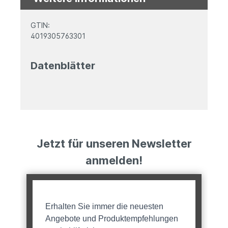
GTIN:
4019305763301
Datenblätter
Jetzt für unseren Newsletter
anmelden!
Erhalten Sie immer die neuesten
Angebote und Produktempfehlungen