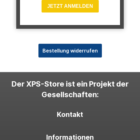
JETZT ANMELDEN
Bestellung widerrufen
Der XPS-Store ist ein Projekt der
Gesellschaften:
Kontakt
Informationen