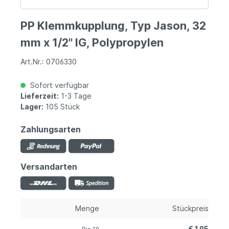
PP Klemmkupplung, Typ Jason, 32
mm x 1/2" IG, Polypropylen
Art.Nr.: 0706330
Sofort verfügbar
Lieferzeit:
1-3 Tage
Lager:
105 Stück
Zahlungsarten
Versandarten
Menge
Stückpreis
€ 1,95