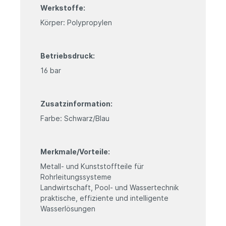
Werkstoffe:
Körper: Polypropylen
Betriebsdruck:
16 bar
Zusatzinformation:
Farbe: Schwarz/Blau
Merkmale/Vorteile:
Metall- und Kunststoffteile für
Rohrleitungssysteme
Landwirtschaft, Pool- und Wassertechnik
praktische, effiziente und intelligente
Wasserlösungen