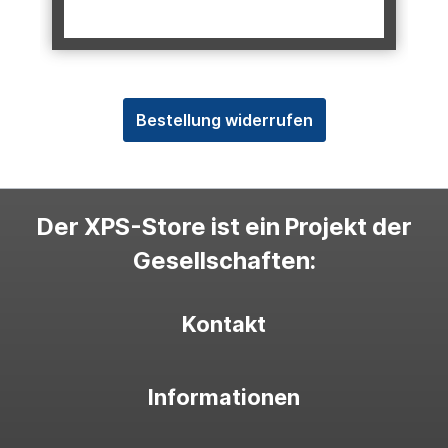
Bestellung widerrufen
Der XPS-Store ist ein Projekt der
Gesellschaften:
Kontakt
Informationen