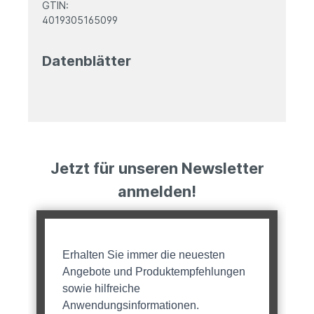
GTIN:
4019305165099
Datenblätter
Jetzt für unseren Newsletter
anmelden!
Erhalten Sie immer die neuesten
Angebote und Produktempfehlungen
sowie hilfreiche
Anwendungsinformationen.