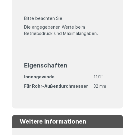
Bitte beachten Sie:
Die angegebenen Werte beim
Betriebsdruck sind Maximalangaben.
Eigenschaften
Innengewinde
11/2"
Für Rohr-Außendurchmesser
32 mm
Weitere Informationen