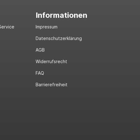
Informationen
Service
Impressum
Datenschutzerklärung
AGB
Widerrufsrecht
FAQ
Barrierefreiheit