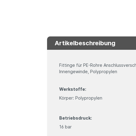
Artikelbeschreibung
Fittinge für PE-Rohre Anschlussvers
Innengewinde, Polypropylen
Werkstoffe:
Körper: Polypropylen
Betriebsdruck:
16 bar