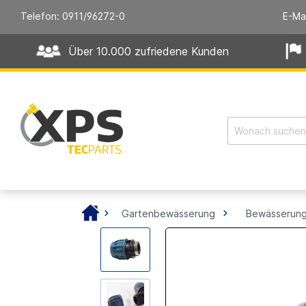
Telefon: 0911/96272-0
E-Ma
Über 10.000 zufriedene Kunden
Gartenbewässerung
Bewässerung