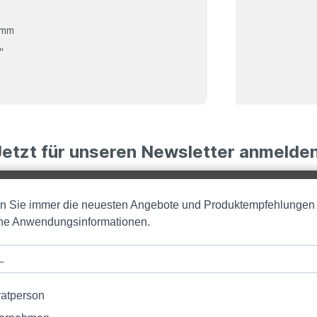
 mm
"
Jetzt für unseren Newsletter anmelden
en Sie immer die neuesten Angebote und Produktempfehlungen
iche Anwendungsinformationen.
vatperson