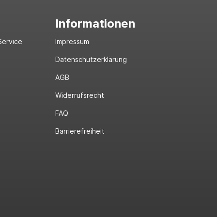
Informationen
Service
Impressum
Datenschutzerklärung
AGB
Widerrufsrecht
FAQ
Barrierefreiheit