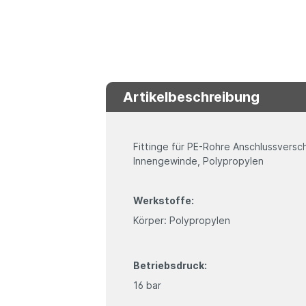
Artikelbeschreibung
Fittinge für PE-Rohre Anschlussvers
Innengewinde, Polypropylen
Werkstoffe:
Körper: Polypropylen
Betriebsdruck:
16 bar