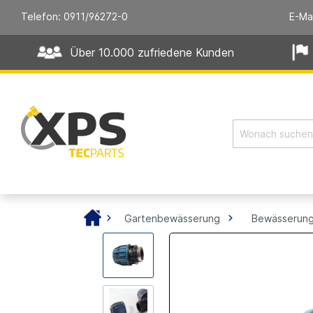
Telefon: 0911/96272-0
E-Ma
Über 10.000 zufriedene Kunden
Gartenbewässerung
Bewässerung