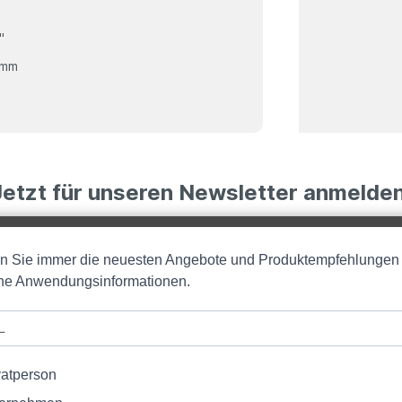
"
 mm
Jetzt für unseren Newsletter anmelden
en Sie immer die neuesten Angebote und Produktempfehlungen
iche Anwendungsinformationen.
vatperson