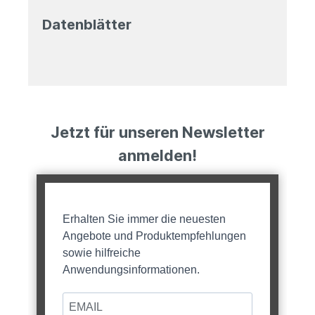
Datenblätter
Jetzt für unseren Newsletter
anmelden!
Erhalten Sie immer die neuesten
Angebote und Produktempfehlungen
sowie hilfreiche
Anwendungsinformationen.