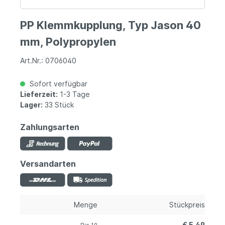
PP Klemmkupplung, Typ Jason 40
mm, Polypropylen
Art.Nr.: 0706040
Sofort verfügbar
Lieferzeit:
1-3 Tage
Lager:
33 Stück
Zahlungsarten
Versandarten
Menge
Stückpreis
€ 5,49