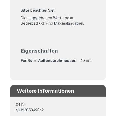
Bitte beachten Sie:
Die angegebenen Werte beim
Betriebsdruck sind Maximalangaben.
Eigenschaften
Für Rohr-Außendurchmesser
40 mm
Weitere Informationen
GTIN:
4019305349062