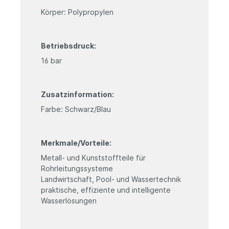
Körper: Polypropylen
Betriebsdruck:
16 bar
Zusatzinformation:
Farbe: Schwarz/Blau
Merkmale/Vorteile:
Metall- und Kunststoffteile für
Rohrleitungssysteme
Landwirtschaft, Pool- und Wassertechnik
praktische, effiziente und intelligente
Wasserlösungen