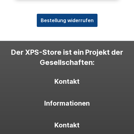
Bestellung widerrufen
Der XPS-Store ist ein Projekt der
Gesellschaften:
Kontakt
Informationen
Kontakt