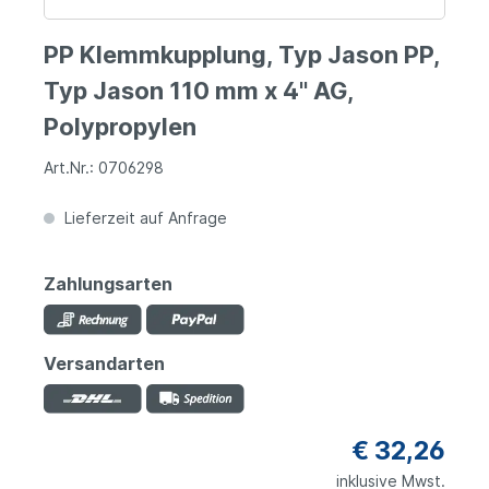
PP Klemmkupplung, Typ Jason PP,
Typ Jason 110 mm x 4" AG,
Polypropylen
Art.Nr.: 0706298
Lieferzeit auf Anfrage
Zahlungsarten
Versandarten
€ 32,26
inklusive Mwst.