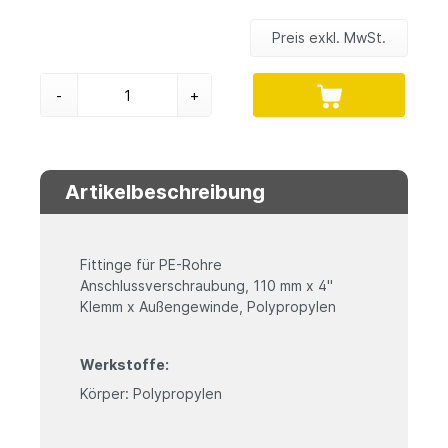
Preis exkl. MwSt.
-
+
Artikelbeschreibung
Fittinge für PE-Rohre
Anschlussverschraubung, 110 mm x 4"
Klemm x Außengewinde, Polypropylen
Werkstoffe:
Körper: Polypropylen