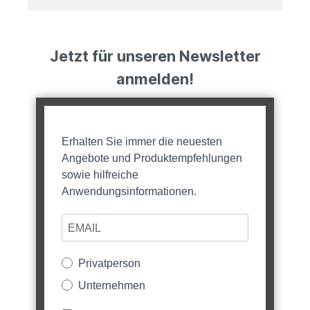
Jetzt für unseren Newsletter
anmelden!
Erhalten Sie immer die neuesten
Angebote und Produktempfehlungen
sowie hilfreiche
Anwendungsinformationen.
Privatperson
Unternehmen