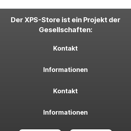
Der XPS-Store ist ein Projekt der
Gesellschaften:
Kontakt
Informationen
Kontakt
Informationen