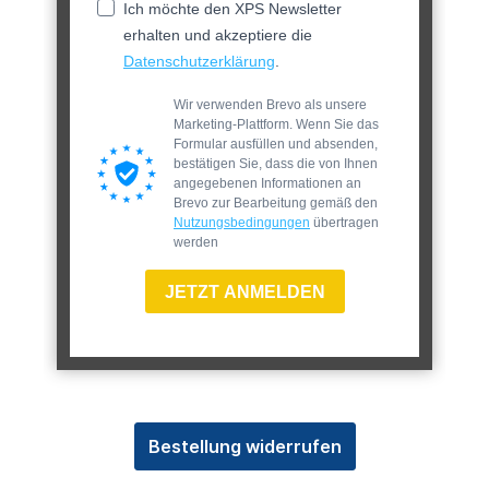
Ich möchte den XPS Newsletter
erhalten und akzeptiere die
Datenschutzerklärung
.
Wir verwenden Brevo als unsere
Marketing-Plattform. Wenn Sie das
Formular ausfüllen und absenden,
bestätigen Sie, dass die von Ihnen
angegebenen Informationen an
Brevo zur Bearbeitung gemäß den
Nutzungsbedingungen
übertragen
werden
JETZT ANMELDEN
Bestellung widerrufen