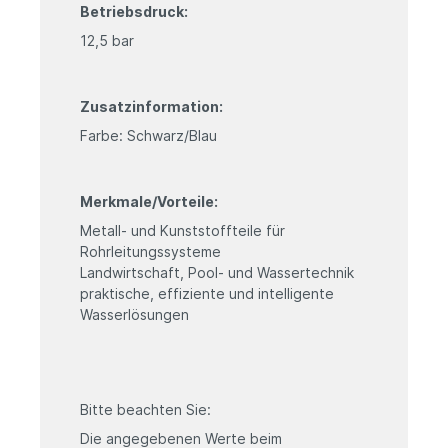
Betriebsdruck:
12,5 bar
Zusatzinformation:
Farbe: Schwarz/Blau
Merkmale/Vorteile:
Metall- und Kunststoffteile für
Rohrleitungssysteme
Landwirtschaft, Pool- und Wassertechnik
praktische, effiziente und intelligente
Wasserlösungen
Bitte beachten Sie:
Die angegebenen Werte beim