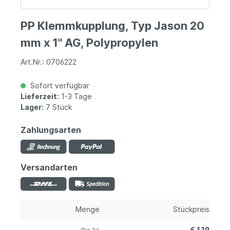
PP Klemmkupplung, Typ Jason 20
mm x 1" AG, Polypropylen
Art.Nr.: 0706222
Sofort verfügbar
Lieferzeit:
1-3 Tage
Lager:
7 Stück
Zahlungsarten
Versandarten
Menge
Stückpreis
€ 1,19