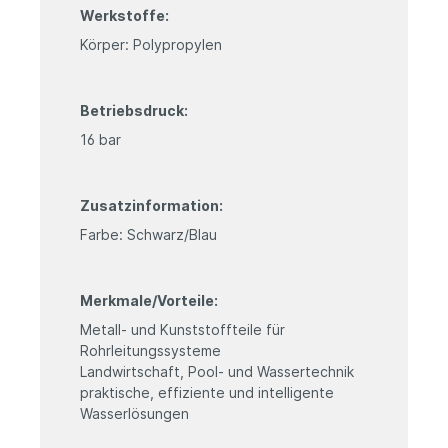
Werkstoffe:
Körper: Polypropylen
Betriebsdruck:
16 bar
Zusatzinformation:
Farbe: Schwarz/Blau
Merkmale/Vorteile:
Metall- und Kunststoffteile für
Rohrleitungssysteme
Landwirtschaft, Pool- und Wassertechnik
praktische, effiziente und intelligente
Wasserlösungen