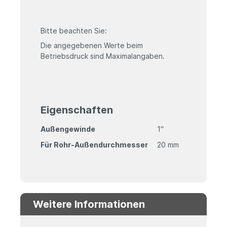
Bitte beachten Sie:
Die angegebenen Werte beim
Betriebsdruck sind Maximalangaben.
Eigenschaften
Außengewinde
1"
Für Rohr-Außendurchmesser
20 mm
Weitere Informationen