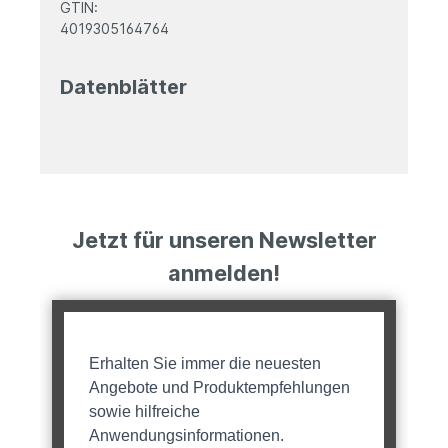
GTIN:
4019305164764
Datenblätter
Jetzt für unseren Newsletter
anmelden!
Erhalten Sie immer die neuesten
Angebote und Produktempfehlungen
sowie hilfreiche
Anwendungsinformationen.