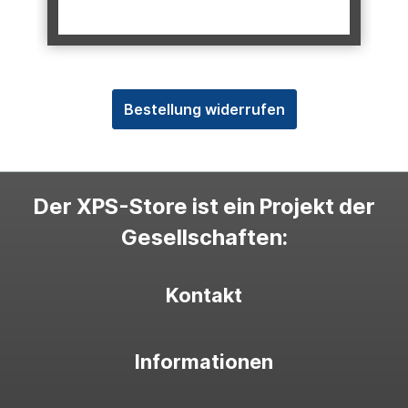
Bestellung widerrufen
Der XPS-Store ist ein Projekt der
Gesellschaften:
Kontakt
Informationen