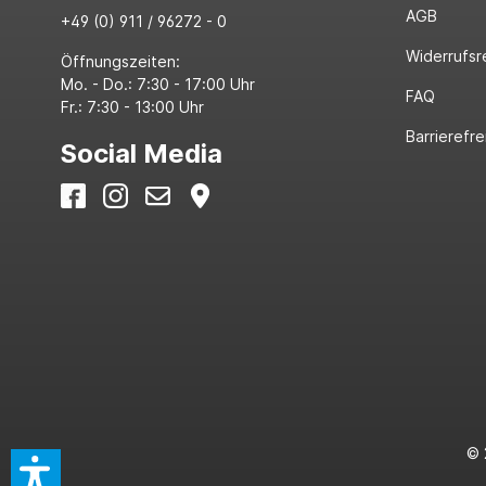
AGB
+49 (0) 911 / 96272 - 0
Widerrufsr
Öffnungszeiten:
Mo. - Do.: 7:30 - 17:00 Uhr
FAQ
Fr.: 7:30 - 13:00 Uhr
Barrierefre
Social Media
© 