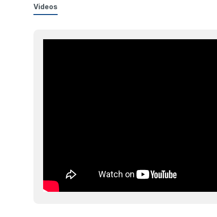
Videos