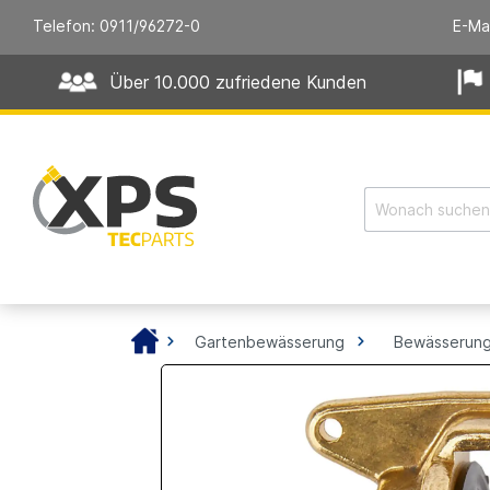
Telefon: 0911/96272-0
E-Ma
Über 10.000 zufriedene Kunden
Gartenbewässerung
Bewässerung