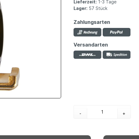
Lieferzeit:
1-3 Tage
Lager:
57 Stück
Zahlungsarten
Versandarten
-
+