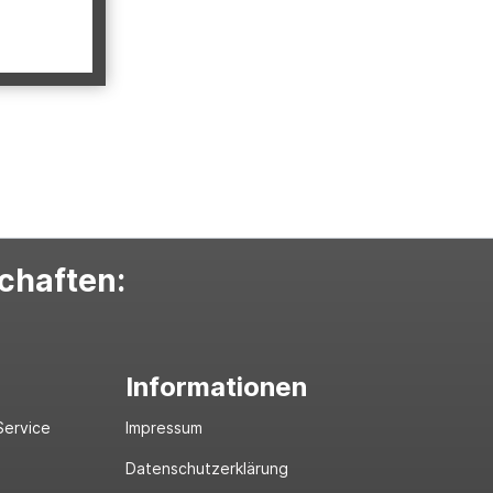
schaften:
Informationen
Service
Impressum
Datenschutzerklärung