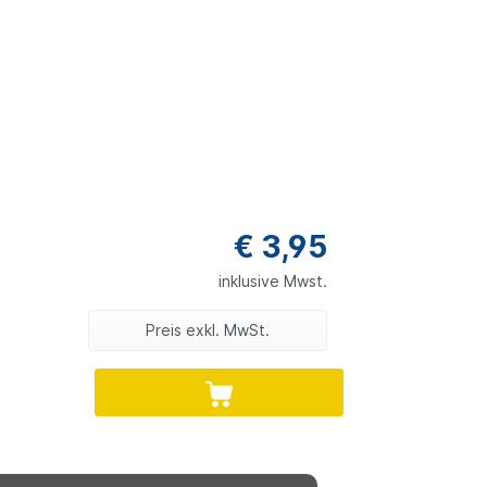
€ 3,95
inklusive Mwst.
Preis exkl. MwSt.