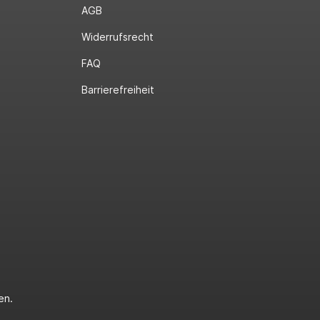
AGB
Widerrufsrecht
FAQ
Barrierefreiheit
en.