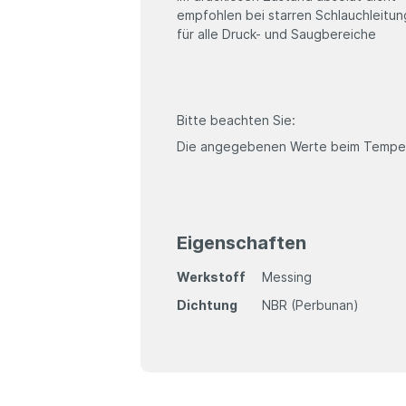
empfohlen bei starren Schlauchleitu
für alle Druck- und Saugbereiche
Bitte beachten Sie:
Die angegebenen Werte beim Temper
Eigenschaften
Werkstoff
Messing
Dichtung
NBR (Perbunan)