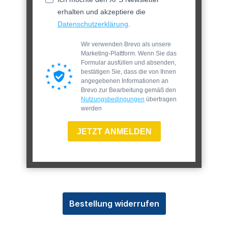
erhalten und akzeptiere die
Datenschutzerklärung
.
Wir verwenden Brevo als unsere
Marketing-Plattform. Wenn Sie das
Formular ausfüllen und absenden,
bestätigen Sie, dass die von Ihnen
angegebenen Informationen an
Brevo zur Bearbeitung gemäß den
Nutzungsbedingungen
übertragen
werden
JETZT ANMELDEN
Bestellung widerrufen