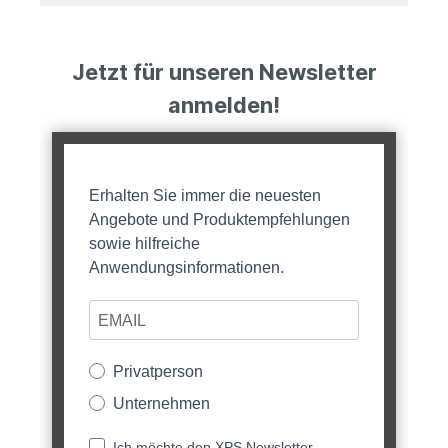
Jetzt für unseren Newsletter
anmelden!
Erhalten Sie immer die neuesten
Angebote und Produktempfehlungen
sowie hilfreiche
Anwendungsinformationen.
Privatperson
Unternehmen
Ich möchte den XPS Newsletter