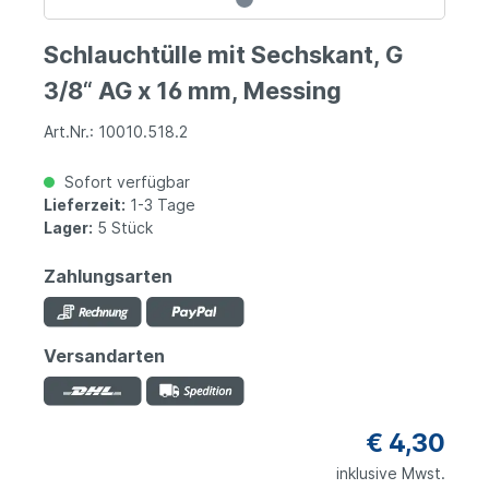
Schlauchtülle mit Sechskant, G
3/8“ AG x 16 mm, Messing
Art.Nr.: 10010.518.2
Sofort verfügbar
Lieferzeit:
1-3 Tage
Lager:
5 Stück
Zahlungsarten
Versandarten
€ 4,30
inklusive Mwst.