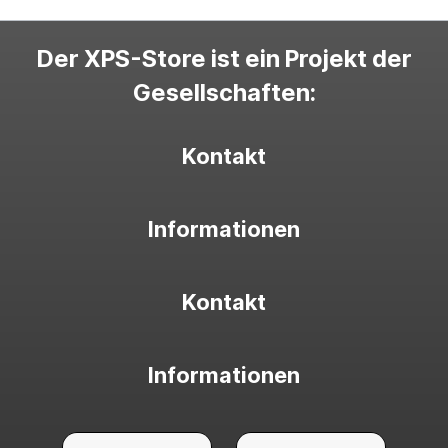
Der XPS-Store ist ein Projekt der
Gesellschaften:
Kontakt
Informationen
Kontakt
Informationen