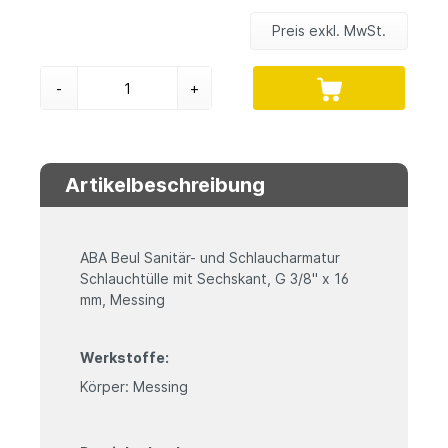
Preis exkl. MwSt.
-
+
Artikelbeschreibung
ABA Beul Sanitär- und Schlaucharmatur
Schlauchtülle mit Sechskant, G 3/8" x 16
mm, Messing
Werkstoffe:
Körper: Messing