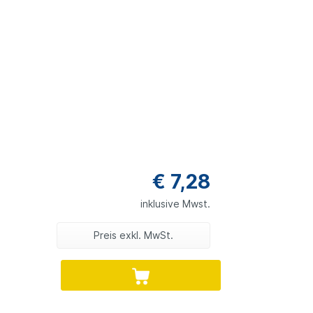
€ 7,28
inklusive Mwst.
Preis exkl. MwSt.