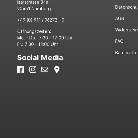
Isarstrasse 34a
Datenschu
90451 Nürnberg
AGB
+49 (0) 911 / 96272 - 0
Widerrufsr
Öffnungszeiten:
Mo. - Do.: 7:30 - 17:00 Uhr
FAQ
Fr.: 7:30 - 13:00 Uhr
Barrierefre
Social Media