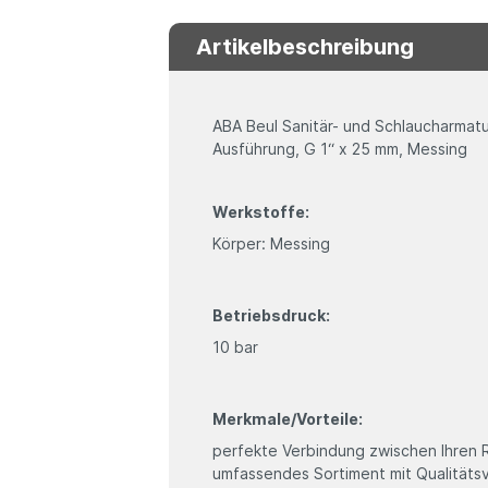
Artikelbeschreibung
ABA Beul Sanitär- und Schlaucharmatu
Ausführung, G 1“ x 25 mm, Messing
Werkstoffe:
Körper: Messing
Betriebsdruck:
10 bar
Merkmale/Vorteile:
perfekte Verbindung zwischen Ihren 
umfassendes Sortiment mit Qualität