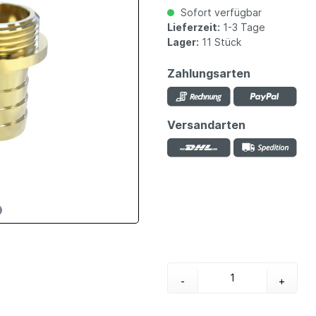
Sofort verfügbar
Lieferzeit:
1-3 Tage
Lager:
11 Stück
Zahlungsarten
Versandarten
-
+