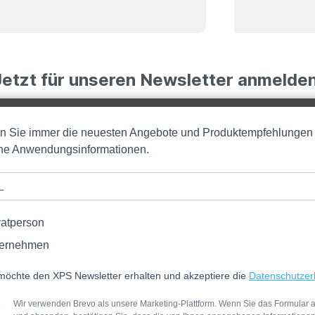
Jetzt für unseren Newsletter anmelden
en Sie immer die neuesten Angebote und Produktempfehlungen
iche Anwendungsinformationen.
vatperson
ernehmen
möchte den XPS Newsletter erhalten und akzeptiere die
Datenschutzer
Wir verwenden Brevo als unsere Marketing-Plattform. Wenn Sie das Formular a