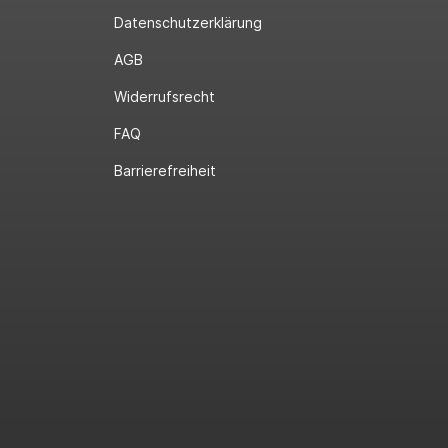
Datenschutzerklärung
AGB
Widerrufsrecht
FAQ
Barrierefreiheit