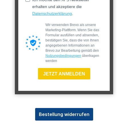
erhalten und akzeptiere die
Datenschutzerklärung
.
Wir verwenden Brevo als unsere
Marketing-Plattform. Wenn Sie das
Formular ausfüllen und absenden,
bestätigen Sie, dass die von Ihnen
angegebenen Informationen an
Brevo zur Bearbeitung gemäß den
Nutzungsbedingungen
übertragen
werden
JETZT ANMELDEN
Bestellung widerrufen