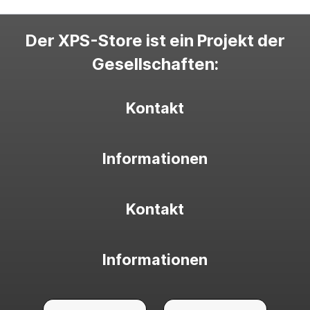
Der XPS-Store ist ein Projekt der
Gesellschaften:
Kontakt
Informationen
Kontakt
Informationen