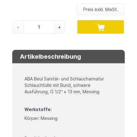
Preis exkl. MwSt.
-
+
Artikelbeschreibung
ABA Beul Sanitär- und Schlaucharmatur
Schlauchtülle mit Bund, schwere
Ausführung, G 1/2“ x 13 mm, Messing
Werkstoffe:
Körper: Messing