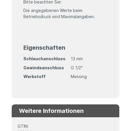
Bitte beachten Sie:
Die angegebenen Werte beim
Betriebsdruck sind Maximalangaben.
Eigenschaften
Schlauchanschluss
13 mm
Gewindeanschluss
G 1/2"
Werkstoff
Messing
Weitere Informationen
GTIN: