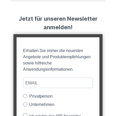
Jetzt für unseren Newsletter
anmelden!
Erhalten Sie immer die neuesten
Angebote und Produktempfehlungen
sowie hilfreiche
Anwendungsinformationen.
Privatperson
Unternehmen
Ich möchte den XPS Newsletter